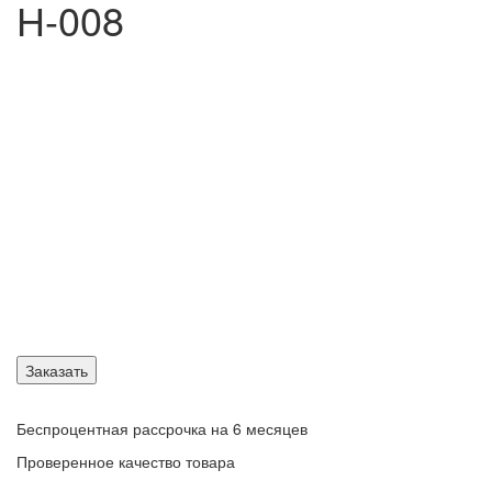
Н-008
Заказать
Беспроцентная рассрочка на 6 месяцев
Проверенное качество товара