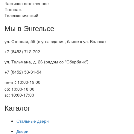
Частично остекленное
Погонаж:
Телескопический
Мы в Энгельсе
ул. Степная, 55 (с угла здания, ближе к ул. Волоха)
+7 (8453) 712-702
ул. Тельмана, д. 26 (рядом со "Сбербанк")
+7 (8452) 53-31-54
пн-пт: 10:00-19:00
сб: 10:00-18:00
вс: 10:00-17:00
Каталог
Стальные двери
Двери