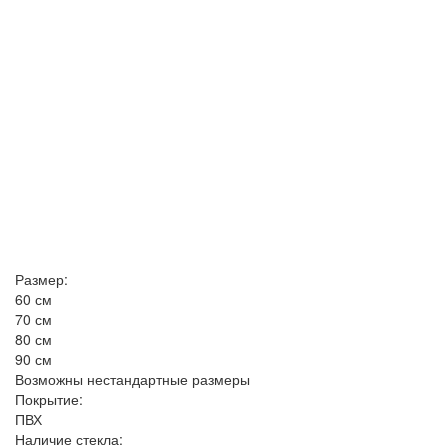
Размер:
60 см
70 см
80 см
90 см
Возможны нестандартные размеры
Покрытие:
ПВХ
Наличие стекла: