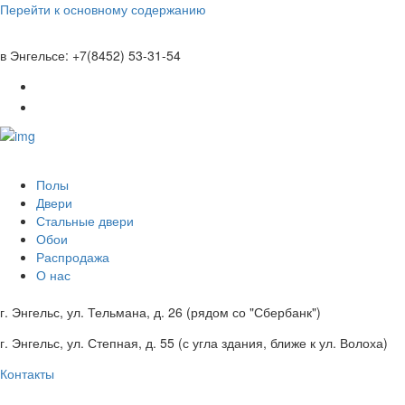
Перейти к основному содержанию
в Энгельсе: +7(8452) 53-31-54
Полы
Двери
Стальные двери
Обои
Распродажа
О нас
г. Энгельс, ул. Тельмана, д. 26 (рядом со "Сбербанк")
г. Энгельс, ул. Степная, д. 55 (с угла здания, ближе к ул. Волоха)
Контакты