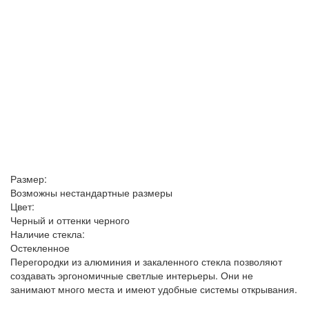
Размер:
Возможны нестандартные размеры
Цвет:
Черный и оттенки черного
Наличие стекла:
Остекленное
Перегородки из алюминия и закаленного стекла позволяют
создавать эргономичные светлые интерьеры. Они не
занимают много места и имеют удобные системы открывания.