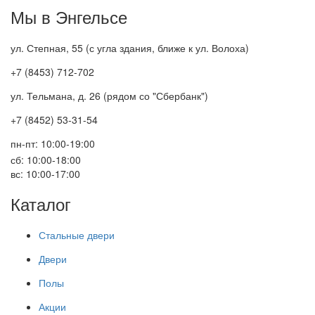
Мы в Энгельсе
ул. Степная, 55 (с угла здания, ближе к ул. Волоха)
+7 (8453) 712-702
ул. Тельмана, д. 26 (рядом со "Сбербанк")
+7 (8452) 53-31-54
пн-пт: 10:00-19:00
сб: 10:00-18:00
вс: 10:00-17:00
Каталог
Стальные двери
Двери
Полы
Акции