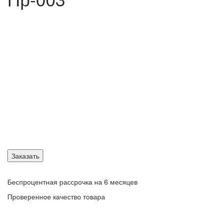
Заказать
Беспроцентная рассрочка на 6 месяцев
Проверенное качество товара