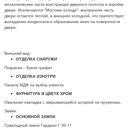
металлические части конструкции дверного полотна и коробки
двери. Исключаются "Мостики холода"- внутренняя часть
двери остается теплой, а внешняя холодной, что препятствует
выпаданию конденсата и образованию инея на поверхности
двери.
Внешний вид:
ОТДЕЛКА СНАРУЖИ
Покраска – Букле графит
ОТДЕЛКА ИЗНУТРИ
Панель МДФ на выбор клиента
ФУРНИТУРА В ЦВЕТЕ ХРОМ
Овальная накладка с закрывающейся шторкой на пружинках.
Замки:
ОСНОВНОЙ ЗАМОК
Сувальдный замок Гардиан Г 30.11