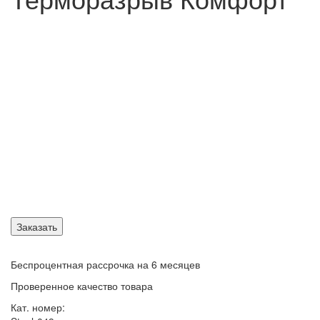
Заказать
Беспроцентная рассрочка на 6 месяцев
Проверенное качество товара
Кат. номер: