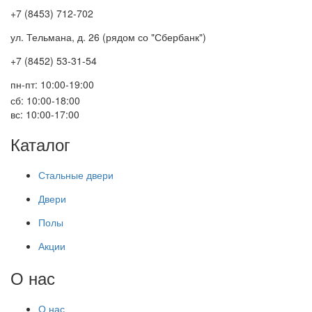
+7 (8453) 712-702
ул. Тельмана, д. 26 (рядом со "Сбербанк")
+7 (8452) 53-31-54
пн-пт: 10:00-19:00
сб: 10:00-18:00
вс: 10:00-17:00
Каталог
Стальные двери
Двери
Полы
Акции
О нас
О нас