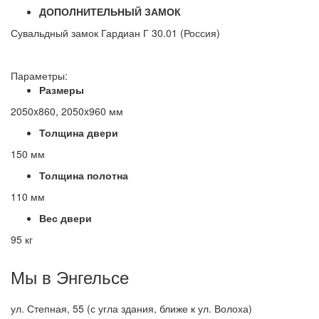
ДОПОЛНИТЕЛЬНЫЙ ЗАМОК
Сувальдный замок Гардиан Г 30.01 (Россия)
Параметры:
Размеры
2050x860, 2050x960 мм
Толщина двери
150 мм
Толщина полотна
110 мм
Вес двери
95 кг
Мы в Энгельсе
ул. Степная, 55 (с угла здания, ближе к ул. Волоха)